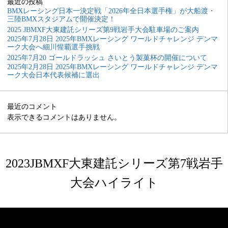
最近の投稿
BMXレーシング日本一決定戦「2026年全日本選手権」が大船渡・
三陸BMXスタジアムで開催決定！
2025 JBMXF大東建託シリーズ第9戦岩手大会駐車場のご案内
2025年7月28日 2025年BMXレーシング ワールドチャレンジ デンマ
ーク大会へ細川惺覇選手挑戦
2025年7月20 ゴールドラッシュ さいとう製菓杯の開催について
2025年2月28日 2025年BMXレーシング ワールドチャレンジ デンマ
ーク大会日本代表候補に選出
最近のコメント
表示できるコメントはありません。
2023JBMXF大東建託シリーズ第7戦岩手
大会ハイライト