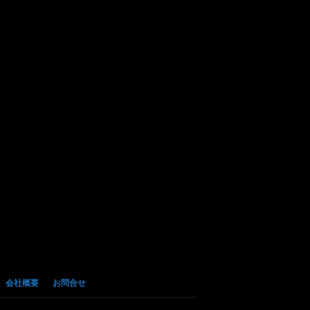
会社概要
お問合せ