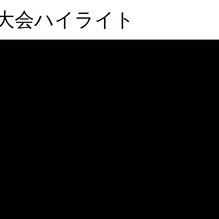
手大会ハイライト