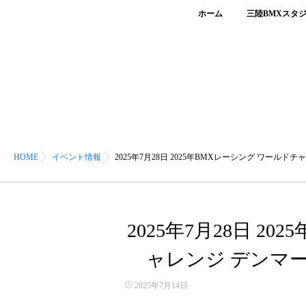
ホーム
三陸BMXスタ
HOME
イベント情報
2025年7月28日 2025年BMXレーシング ワー
2025年7月28日 2
ャレンジ デンマ
2025年7月14日