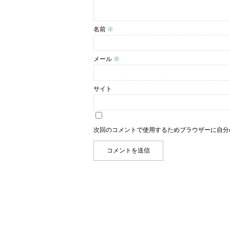
名前
※
メール
※
サイト
次回のコメントで使用するためブラウザーに自分