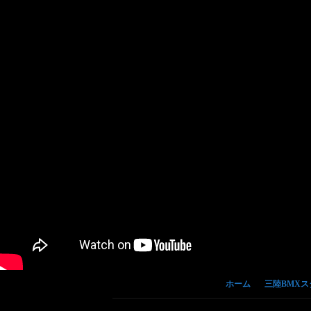
ホーム
三陸BMX