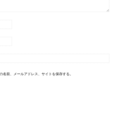
の名前、メールアドレス、サイトを保存する。